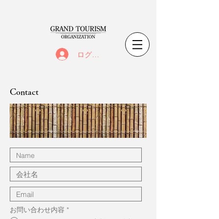
ログイン
Contact
お問い合わせ内容
*